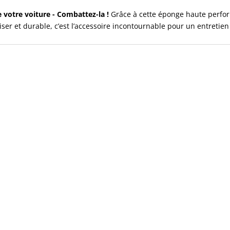
de votre voiture - Combattez-la !
Grâce à cette éponge haute perfor
liser et durable, c’est l’accessoire incontournable pour un entretien