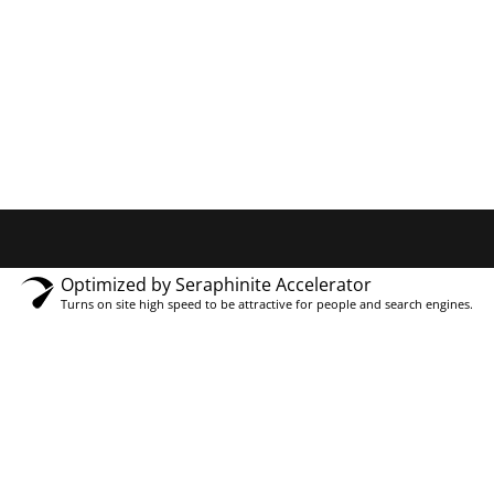
Optimized by Seraphinite Accelerator
Turns on site high speed to be attractive for people and search engines.