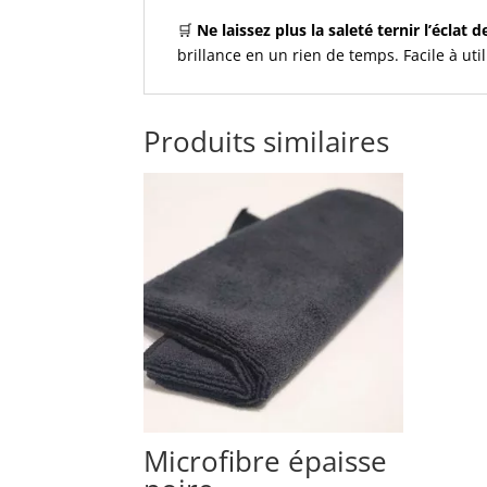
🛒
Ne laissez plus la saleté ternir l’éclat 
brillance en un rien de temps. Facile à uti
Produits similaires
Microfibre épaisse