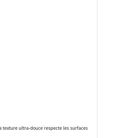
a texture ultra-douce respecte les surfaces