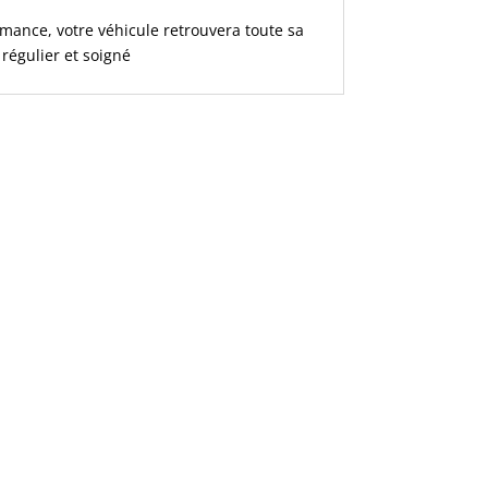
mance, votre véhicule retrouvera toute sa
 régulier et soigné