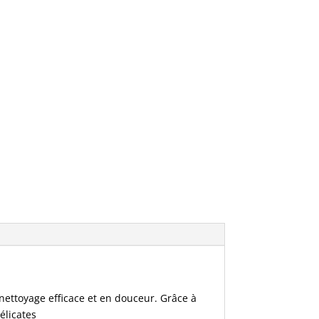
nettoyage efficace et en douceur. Grâce à
élicates