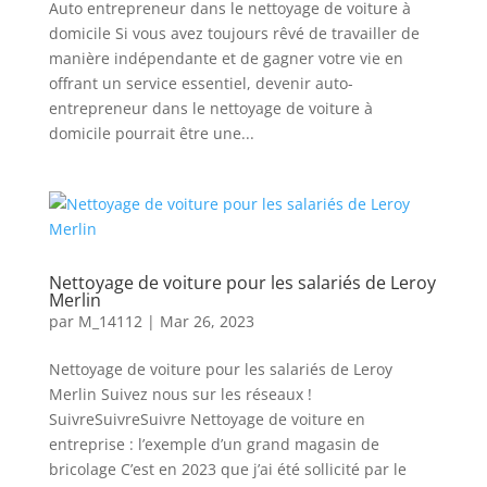
Auto entrepreneur dans le nettoyage de voiture à
domicile Si vous avez toujours rêvé de travailler de
manière indépendante et de gagner votre vie en
offrant un service essentiel, devenir auto-
entrepreneur dans le nettoyage de voiture à
domicile pourrait être une...
Nettoyage de voiture pour les salariés de Leroy
Merlin
par
M_14112
|
Mar 26, 2023
Nettoyage de voiture pour les salariés de Leroy
Merlin Suivez nous sur les réseaux !
SuivreSuivreSuivre Nettoyage de voiture en
entreprise : l’exemple d’un grand magasin de
bricolage C’est en 2023 que j’ai été sollicité par le