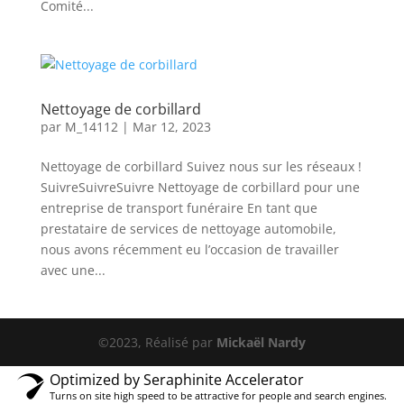
Comité...
Nettoyage de corbillard
par
M_14112
|
Mar 12, 2023
Nettoyage de corbillard Suivez nous sur les réseaux !
SuivreSuivreSuivre Nettoyage de corbillard pour une
entreprise de transport funéraire En tant que
prestataire de services de nettoyage automobile,
nous avons récemment eu l’occasion de travailler
avec une...
©2023, Réalisé par
Mickaël Nardy
Optimized by Seraphinite Accelerator
Turns on site high speed to be attractive for people and search engines.