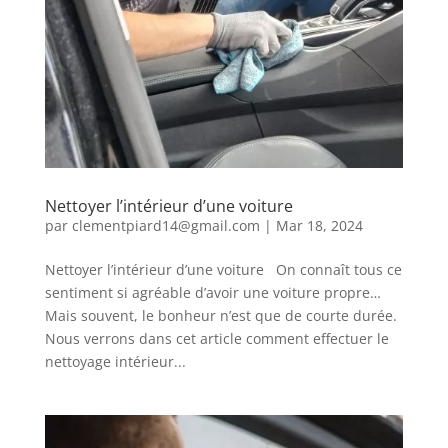
Nettoyer l’intérieur d’une voiture
par
clementpiard14@gmail.com
|
Mar 18, 2024
Nettoyer l’intérieur d’une voiture On connaît tous ce
sentiment si agréable d’avoir une voiture propre…
Mais souvent, le bonheur n’est que de courte durée.
Nous verrons dans cet article comment effectuer le
nettoyage intérieur...